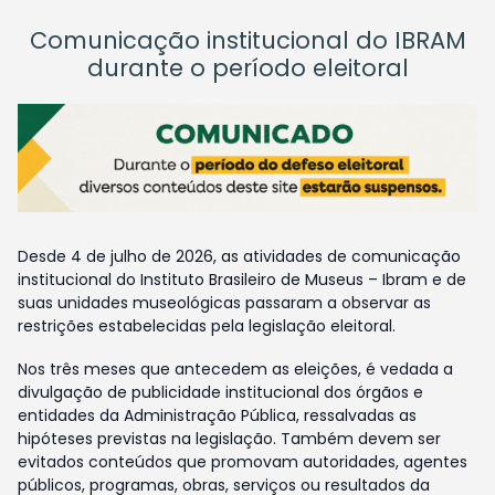
Comunicação institucional do IBRAM
durante o período eleitoral
Desde 4 de julho de 2026, as atividades de comunicação
institucional do Instituto Brasileiro de Museus – Ibram e de
suas unidades museológicas passaram a observar as
restrições estabelecidas pela legislação eleitoral.
Nos três meses que antecedem as eleições, é vedada a
divulgação de publicidade institucional dos órgãos e
entidades da Administração Pública, ressalvadas as
hipóteses previstas na legislação. Também devem ser
evitados conteúdos que promovam autoridades, agentes
públicos, programas, obras, serviços ou resultados da