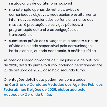
institucionais de caráter promocional;
manutenção apenas de notícias, avisos e
comunicados objetivos, necessários e estritamente
informativos, relacionados ao funcionamento dos
museus, à prestação de serviços públicos, à
programação cultural e às obrigações de
transparência;
submissão prévia das situações que possam suscitar
dúvida à unidade responsável pela comunicação
institucional e, quando necessário, à análise jurídica.
As medidas serão aplicadas de 4 de julho a 4 de outubro
de 2026, data do primeiro turno, podendo permanecer até
25 de outubro de 2026, caso haja segundo turno.
Orientações detalhadas podem ser consultadas
na
Cartilha de Condutas Vedadas aos Agentes Públicos
Federais nas Eleições de 2026, elaborada pela
Advocacia-Geral da União
.