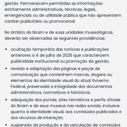
gestão. Permanecem permitidas as informações
estritamente administrativas, técnicas, legais,
emergenciais ou de utilidade pública que não apresentem
caráter publicitário ou promocional.
No âmbito do Ibram e de suas unidades museológicas,
deverão ser observadas as seguintes providências:
ocultação temporária das notícias e publicações
anteriores a 4 de julho de 2026 que caracterizem
publicidade institucional ou promoção da gestão;
revisão e adaptação das páginas e peças de
comunicação que contenham marcas, slogans ou
elementos da identidade visual do atual Governo
Federal, preservada a integridade dos documentos
administrativos, normativos e históricos;
adequação dos portais, sites temáticos e perfis oficiais
do Ibram e de seus museus nas redes sociais, inclusive
quanto à identidade visual, aos conteúdos publicados e
aos recursos de interação;
suspensão da produção e da veiculação de conteúdos