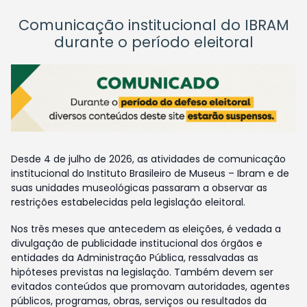
Comunicação institucional do IBRAM
durante o período eleitoral
Desde 4 de julho de 2026, as atividades de comunicação
institucional do Instituto Brasileiro de Museus – Ibram e de
suas unidades museológicas passaram a observar as
restrições estabelecidas pela legislação eleitoral.
Nos três meses que antecedem as eleições, é vedada a
divulgação de publicidade institucional dos órgãos e
entidades da Administração Pública, ressalvadas as
hipóteses previstas na legislação. Também devem ser
evitados conteúdos que promovam autoridades, agentes
públicos, programas, obras, serviços ou resultados da