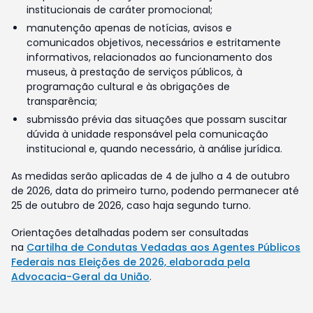
institucionais de caráter promocional;
manutenção apenas de notícias, avisos e
comunicados objetivos, necessários e estritamente
informativos, relacionados ao funcionamento dos
museus, à prestação de serviços públicos, à
programação cultural e às obrigações de
transparência;
submissão prévia das situações que possam suscitar
dúvida à unidade responsável pela comunicação
institucional e, quando necessário, à análise jurídica.
As medidas serão aplicadas de 4 de julho a 4 de outubro
de 2026, data do primeiro turno, podendo permanecer até
25 de outubro de 2026, caso haja segundo turno.
Orientações detalhadas podem ser consultadas
na
Cartilha de Condutas Vedadas aos Agentes Públicos
Federais nas Eleições de 2026, elaborada pela
Advocacia-Geral da União
.