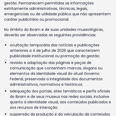
gestão. Permanecem permitidas as informações
estritamente administrativas, técnicas, legais,
emergenciais ou de utilidade pública que não apresentem
caráter publicitário ou promocional.
No âmbito do Ibram e de suas unidades museológicas,
deverão ser observadas as seguintes providências:
ocultação temporária das notícias e publicações
anteriores a 4 de julho de 2026 que caracterizem
publicidade institucional ou promoção da gestão;
revisão e adaptação das páginas e peças de
comunicação que contenham marcas, slogans ou
elementos da identidade visual do atual Governo
Federal, preservada a integridade dos documentos
administrativos, normativos e históricos;
adequação dos portais, sites temáticos e perfis oficiais
do Ibram e de seus museus nas redes sociais, inclusive
quanto à identidade visual, aos conteúdos publicados e
aos recursos de interação;
suspensão da produção e da veiculação de conteúdos