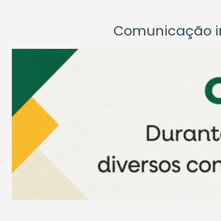
Comunicação ins