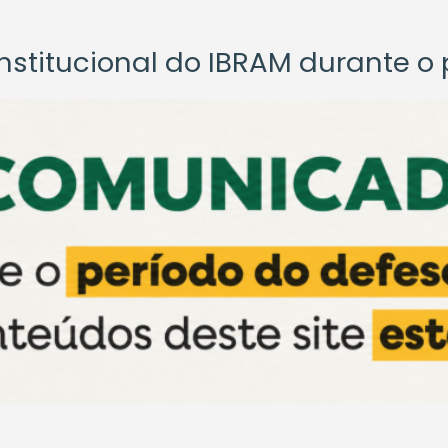
titucional do IBRAM durante o p