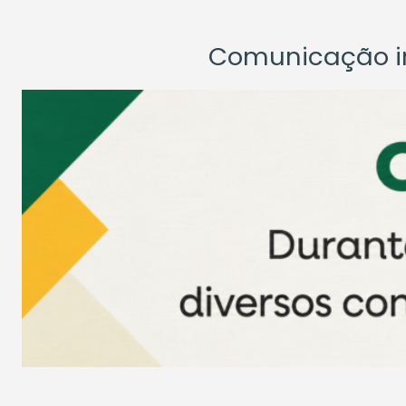
Comunicação ins