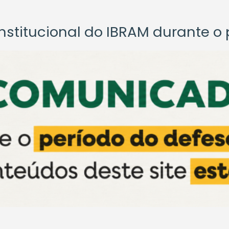
titucional do IBRAM durante o p