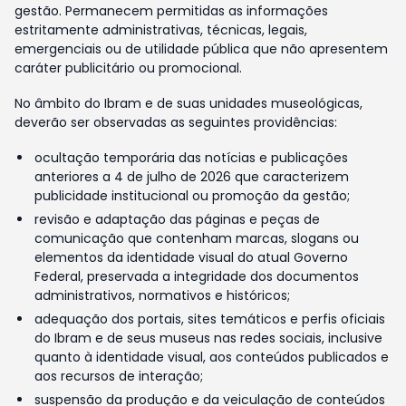
gestão. Permanecem permitidas as informações
estritamente administrativas, técnicas, legais,
emergenciais ou de utilidade pública que não apresentem
caráter publicitário ou promocional.
No âmbito do Ibram e de suas unidades museológicas,
deverão ser observadas as seguintes providências:
ocultação temporária das notícias e publicações
anteriores a 4 de julho de 2026 que caracterizem
publicidade institucional ou promoção da gestão;
revisão e adaptação das páginas e peças de
comunicação que contenham marcas, slogans ou
elementos da identidade visual do atual Governo
Federal, preservada a integridade dos documentos
administrativos, normativos e históricos;
adequação dos portais, sites temáticos e perfis oficiais
do Ibram e de seus museus nas redes sociais, inclusive
quanto à identidade visual, aos conteúdos publicados e
aos recursos de interação;
suspensão da produção e da veiculação de conteúdos