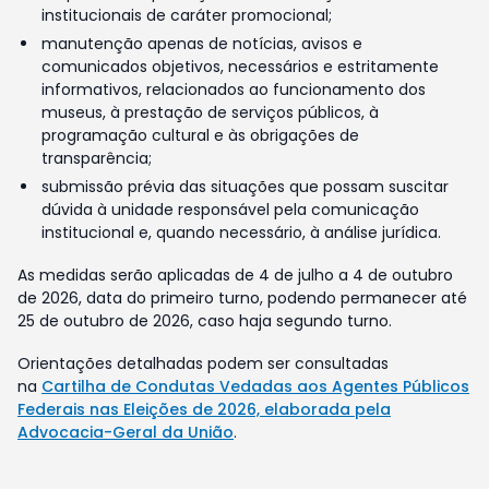
institucionais de caráter promocional;
manutenção apenas de notícias, avisos e
comunicados objetivos, necessários e estritamente
informativos, relacionados ao funcionamento dos
museus, à prestação de serviços públicos, à
programação cultural e às obrigações de
transparência;
submissão prévia das situações que possam suscitar
dúvida à unidade responsável pela comunicação
institucional e, quando necessário, à análise jurídica.
As medidas serão aplicadas de 4 de julho a 4 de outubro
de 2026, data do primeiro turno, podendo permanecer até
25 de outubro de 2026, caso haja segundo turno.
Orientações detalhadas podem ser consultadas
na
Cartilha de Condutas Vedadas aos Agentes Públicos
Federais nas Eleições de 2026, elaborada pela
Advocacia-Geral da União
.