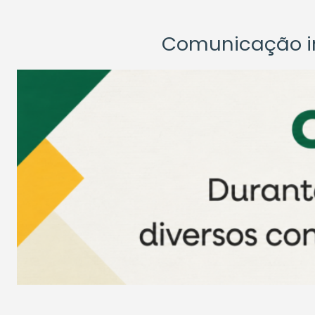
Comunicação ins