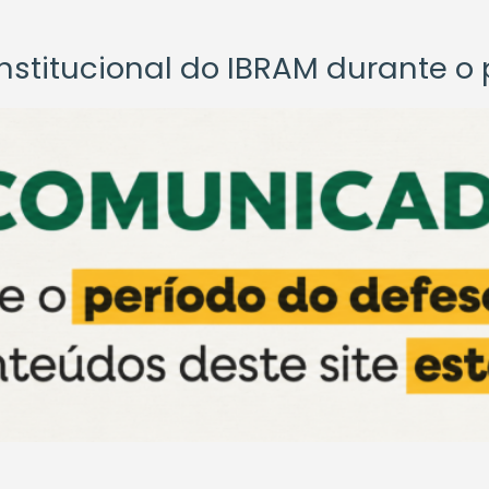
titucional do IBRAM durante o p