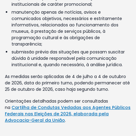
institucionais de caráter promocional;
manutenção apenas de notícias, avisos e
comunicados objetivos, necessários e estritamente
informativos, relacionados ao funcionamento dos
museus, à prestação de serviços públicos, à
programação cultural e às obrigações de
transparência;
submissão prévia das situações que possam suscitar
dúvida à unidade responsável pela comunicação
institucional e, quando necessário, à análise jurídica.
As medidas serão aplicadas de 4 de julho a 4 de outubro
de 2026, data do primeiro turno, podendo permanecer até
25 de outubro de 2026, caso haja segundo turno.
Orientações detalhadas podem ser consultadas
na
Cartilha de Condutas Vedadas aos Agentes Públicos
Federais nas Eleições de 2026, elaborada pela
Advocacia-Geral da União
.