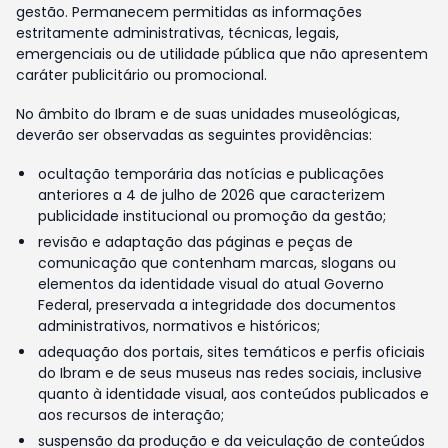
gestão. Permanecem permitidas as informações
estritamente administrativas, técnicas, legais,
emergenciais ou de utilidade pública que não apresentem
caráter publicitário ou promocional.
No âmbito do Ibram e de suas unidades museológicas,
deverão ser observadas as seguintes providências:
ocultação temporária das notícias e publicações
anteriores a 4 de julho de 2026 que caracterizem
publicidade institucional ou promoção da gestão;
revisão e adaptação das páginas e peças de
comunicação que contenham marcas, slogans ou
elementos da identidade visual do atual Governo
Federal, preservada a integridade dos documentos
administrativos, normativos e históricos;
adequação dos portais, sites temáticos e perfis oficiais
do Ibram e de seus museus nas redes sociais, inclusive
quanto à identidade visual, aos conteúdos publicados e
aos recursos de interação;
suspensão da produção e da veiculação de conteúdos