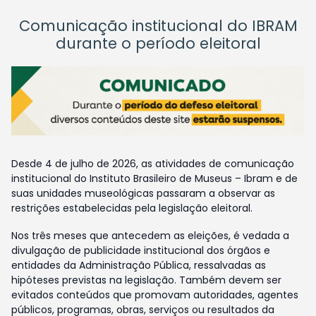
Comunicação institucional do IBRAM
durante o período eleitoral
Desde 4 de julho de 2026, as atividades de comunicação
institucional do Instituto Brasileiro de Museus – Ibram e de
suas unidades museológicas passaram a observar as
restrições estabelecidas pela legislação eleitoral.
Nos três meses que antecedem as eleições, é vedada a
divulgação de publicidade institucional dos órgãos e
entidades da Administração Pública, ressalvadas as
hipóteses previstas na legislação. Também devem ser
evitados conteúdos que promovam autoridades, agentes
públicos, programas, obras, serviços ou resultados da