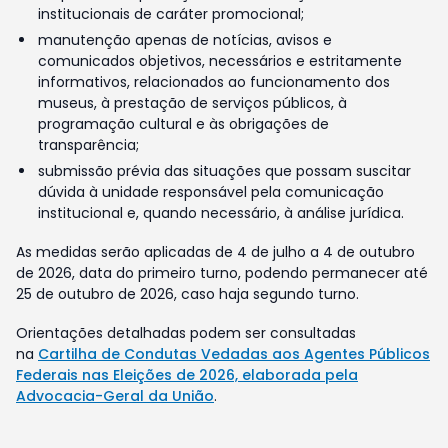
institucionais de caráter promocional;
manutenção apenas de notícias, avisos e
comunicados objetivos, necessários e estritamente
informativos, relacionados ao funcionamento dos
museus, à prestação de serviços públicos, à
programação cultural e às obrigações de
transparência;
submissão prévia das situações que possam suscitar
dúvida à unidade responsável pela comunicação
institucional e, quando necessário, à análise jurídica.
As medidas serão aplicadas de 4 de julho a 4 de outubro
de 2026, data do primeiro turno, podendo permanecer até
25 de outubro de 2026, caso haja segundo turno.
Orientações detalhadas podem ser consultadas
na
Cartilha de Condutas Vedadas aos Agentes Públicos
Federais nas Eleições de 2026, elaborada pela
Advocacia-Geral da União
.