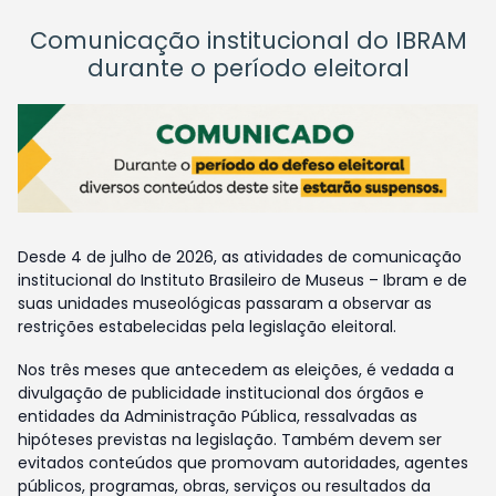
Comunicação institucional do IBRAM
durante o período eleitoral
Desde 4 de julho de 2026, as atividades de comunicação
institucional do Instituto Brasileiro de Museus – Ibram e de
suas unidades museológicas passaram a observar as
restrições estabelecidas pela legislação eleitoral.
Nos três meses que antecedem as eleições, é vedada a
divulgação de publicidade institucional dos órgãos e
entidades da Administração Pública, ressalvadas as
hipóteses previstas na legislação. Também devem ser
evitados conteúdos que promovam autoridades, agentes
públicos, programas, obras, serviços ou resultados da