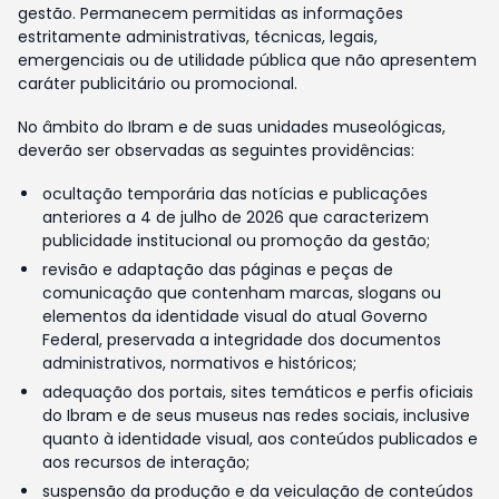
gestão. Permanecem permitidas as informações
estritamente administrativas, técnicas, legais,
emergenciais ou de utilidade pública que não apresentem
caráter publicitário ou promocional.
No âmbito do Ibram e de suas unidades museológicas,
deverão ser observadas as seguintes providências:
ocultação temporária das notícias e publicações
anteriores a 4 de julho de 2026 que caracterizem
publicidade institucional ou promoção da gestão;
revisão e adaptação das páginas e peças de
comunicação que contenham marcas, slogans ou
elementos da identidade visual do atual Governo
Federal, preservada a integridade dos documentos
administrativos, normativos e históricos;
adequação dos portais, sites temáticos e perfis oficiais
do Ibram e de seus museus nas redes sociais, inclusive
quanto à identidade visual, aos conteúdos publicados e
aos recursos de interação;
suspensão da produção e da veiculação de conteúdos