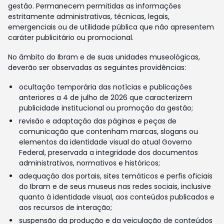
gestão. Permanecem permitidas as informações
estritamente administrativas, técnicas, legais,
emergenciais ou de utilidade pública que não apresentem
caráter publicitário ou promocional.
No âmbito do Ibram e de suas unidades museológicas,
deverão ser observadas as seguintes providências:
ocultação temporária das notícias e publicações
anteriores a 4 de julho de 2026 que caracterizem
publicidade institucional ou promoção da gestão;
revisão e adaptação das páginas e peças de
comunicação que contenham marcas, slogans ou
elementos da identidade visual do atual Governo
Federal, preservada a integridade dos documentos
administrativos, normativos e históricos;
adequação dos portais, sites temáticos e perfis oficiais
do Ibram e de seus museus nas redes sociais, inclusive
quanto à identidade visual, aos conteúdos publicados e
aos recursos de interação;
suspensão da produção e da veiculação de conteúdos