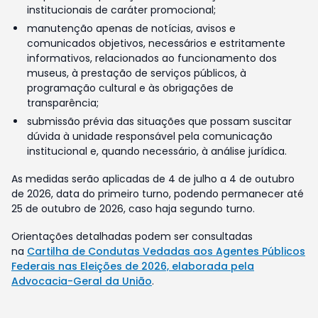
institucionais de caráter promocional;
manutenção apenas de notícias, avisos e
comunicados objetivos, necessários e estritamente
informativos, relacionados ao funcionamento dos
museus, à prestação de serviços públicos, à
programação cultural e às obrigações de
transparência;
submissão prévia das situações que possam suscitar
dúvida à unidade responsável pela comunicação
institucional e, quando necessário, à análise jurídica.
As medidas serão aplicadas de 4 de julho a 4 de outubro
de 2026, data do primeiro turno, podendo permanecer até
25 de outubro de 2026, caso haja segundo turno.
Orientações detalhadas podem ser consultadas
na
Cartilha de Condutas Vedadas aos Agentes Públicos
Federais nas Eleições de 2026, elaborada pela
Advocacia-Geral da União
.