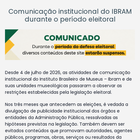
Comunicação institucional do IBRAM
durante o período eleitoral
Desde 4 de julho de 2026, as atividades de comunicação
institucional do Instituto Brasileiro de Museus – Ibram e de
suas unidades museológicas passaram a observar as
restrições estabelecidas pela legislação eleitoral.
Nos três meses que antecedem as eleições, é vedada a
divulgação de publicidade institucional dos órgãos e
entidades da Administração Pública, ressalvadas as
hipóteses previstas na legislação. Também devem ser
evitados conteúdos que promovam autoridades, agentes
públicos, programas, obras, serviços ou resultados da