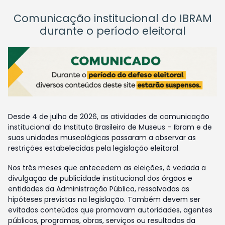
Comunicação institucional do IBRAM
durante o período eleitoral
Desde 4 de julho de 2026, as atividades de comunicação
institucional do Instituto Brasileiro de Museus – Ibram e de
suas unidades museológicas passaram a observar as
restrições estabelecidas pela legislação eleitoral.
Nos três meses que antecedem as eleições, é vedada a
divulgação de publicidade institucional dos órgãos e
entidades da Administração Pública, ressalvadas as
hipóteses previstas na legislação. Também devem ser
evitados conteúdos que promovam autoridades, agentes
públicos, programas, obras, serviços ou resultados da