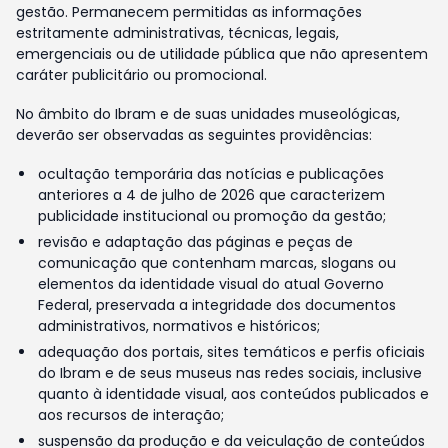
gestão. Permanecem permitidas as informações
estritamente administrativas, técnicas, legais,
emergenciais ou de utilidade pública que não apresentem
caráter publicitário ou promocional.
No âmbito do Ibram e de suas unidades museológicas,
deverão ser observadas as seguintes providências:
ocultação temporária das notícias e publicações
anteriores a 4 de julho de 2026 que caracterizem
publicidade institucional ou promoção da gestão;
revisão e adaptação das páginas e peças de
comunicação que contenham marcas, slogans ou
elementos da identidade visual do atual Governo
Federal, preservada a integridade dos documentos
administrativos, normativos e históricos;
adequação dos portais, sites temáticos e perfis oficiais
do Ibram e de seus museus nas redes sociais, inclusive
quanto à identidade visual, aos conteúdos publicados e
aos recursos de interação;
suspensão da produção e da veiculação de conteúdos