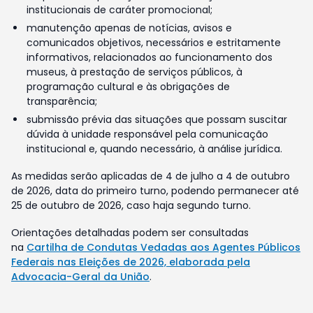
institucionais de caráter promocional;
manutenção apenas de notícias, avisos e
comunicados objetivos, necessários e estritamente
informativos, relacionados ao funcionamento dos
museus, à prestação de serviços públicos, à
programação cultural e às obrigações de
transparência;
submissão prévia das situações que possam suscitar
dúvida à unidade responsável pela comunicação
institucional e, quando necessário, à análise jurídica.
As medidas serão aplicadas de 4 de julho a 4 de outubro
de 2026, data do primeiro turno, podendo permanecer até
25 de outubro de 2026, caso haja segundo turno.
Orientações detalhadas podem ser consultadas
na
Cartilha de Condutas Vedadas aos Agentes Públicos
Federais nas Eleições de 2026, elaborada pela
Advocacia-Geral da União
.