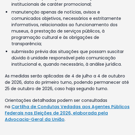
institucionais de caráter promocional;
manutenção apenas de notícias, avisos e
comunicados objetivos, necessários e estritamente
informativos, relacionados ao funcionamento dos
museus, à prestação de serviços públicos, à
programação cultural e às obrigações de
transparência;
submissão prévia das situações que possam suscitar
dúvida à unidade responsável pela comunicação
institucional e, quando necessário, à análise jurídica.
As medidas serão aplicadas de 4 de julho a 4 de outubro
de 2026, data do primeiro turno, podendo permanecer até
25 de outubro de 2026, caso haja segundo turno.
Orientações detalhadas podem ser consultadas
na
Cartilha de Condutas Vedadas aos Agentes Públicos
Federais nas Eleições de 2026, elaborada pela
Advocacia-Geral da União
.