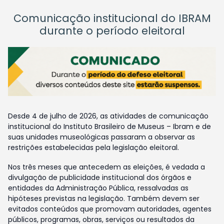
Comunicação institucional do IBRAM
durante o período eleitoral
Desde 4 de julho de 2026, as atividades de comunicação
institucional do Instituto Brasileiro de Museus – Ibram e de
suas unidades museológicas passaram a observar as
restrições estabelecidas pela legislação eleitoral.
Nos três meses que antecedem as eleições, é vedada a
divulgação de publicidade institucional dos órgãos e
entidades da Administração Pública, ressalvadas as
hipóteses previstas na legislação. Também devem ser
evitados conteúdos que promovam autoridades, agentes
públicos, programas, obras, serviços ou resultados da