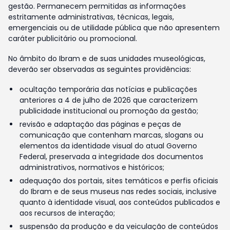
gestão. Permanecem permitidas as informações
estritamente administrativas, técnicas, legais,
emergenciais ou de utilidade pública que não apresentem
caráter publicitário ou promocional.
No âmbito do Ibram e de suas unidades museológicas,
deverão ser observadas as seguintes providências:
ocultação temporária das notícias e publicações
anteriores a 4 de julho de 2026 que caracterizem
publicidade institucional ou promoção da gestão;
revisão e adaptação das páginas e peças de
comunicação que contenham marcas, slogans ou
elementos da identidade visual do atual Governo
Federal, preservada a integridade dos documentos
administrativos, normativos e históricos;
adequação dos portais, sites temáticos e perfis oficiais
do Ibram e de seus museus nas redes sociais, inclusive
quanto à identidade visual, aos conteúdos publicados e
aos recursos de interação;
suspensão da produção e da veiculação de conteúdos