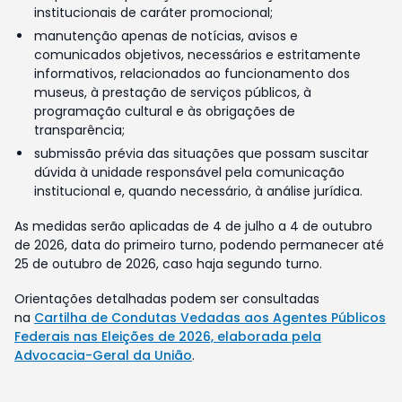
institucionais de caráter promocional;
manutenção apenas de notícias, avisos e
comunicados objetivos, necessários e estritamente
informativos, relacionados ao funcionamento dos
museus, à prestação de serviços públicos, à
programação cultural e às obrigações de
transparência;
submissão prévia das situações que possam suscitar
dúvida à unidade responsável pela comunicação
institucional e, quando necessário, à análise jurídica.
As medidas serão aplicadas de 4 de julho a 4 de outubro
de 2026, data do primeiro turno, podendo permanecer até
25 de outubro de 2026, caso haja segundo turno.
Orientações detalhadas podem ser consultadas
na
Cartilha de Condutas Vedadas aos Agentes Públicos
Federais nas Eleições de 2026, elaborada pela
Advocacia-Geral da União
.