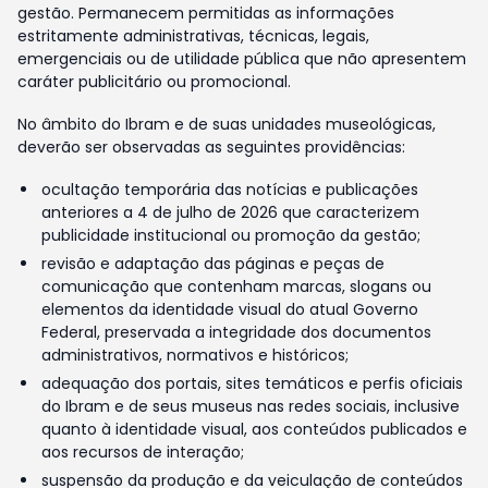
gestão. Permanecem permitidas as informações
estritamente administrativas, técnicas, legais,
emergenciais ou de utilidade pública que não apresentem
caráter publicitário ou promocional.
No âmbito do Ibram e de suas unidades museológicas,
deverão ser observadas as seguintes providências:
ocultação temporária das notícias e publicações
anteriores a 4 de julho de 2026 que caracterizem
publicidade institucional ou promoção da gestão;
revisão e adaptação das páginas e peças de
comunicação que contenham marcas, slogans ou
elementos da identidade visual do atual Governo
Federal, preservada a integridade dos documentos
administrativos, normativos e históricos;
adequação dos portais, sites temáticos e perfis oficiais
do Ibram e de seus museus nas redes sociais, inclusive
quanto à identidade visual, aos conteúdos publicados e
aos recursos de interação;
suspensão da produção e da veiculação de conteúdos