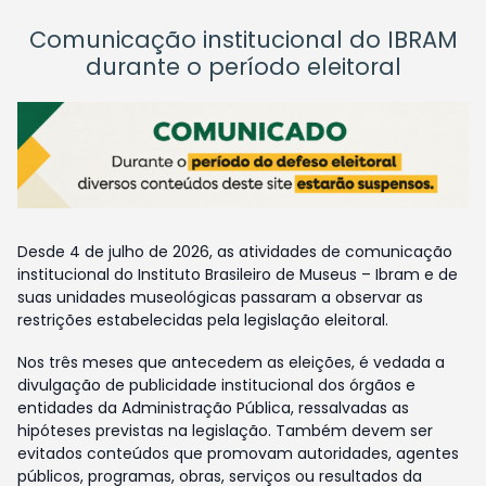
Comunicação institucional do IBRAM
durante o período eleitoral
Desde 4 de julho de 2026, as atividades de comunicação
institucional do Instituto Brasileiro de Museus – Ibram e de
suas unidades museológicas passaram a observar as
restrições estabelecidas pela legislação eleitoral.
Nos três meses que antecedem as eleições, é vedada a
divulgação de publicidade institucional dos órgãos e
entidades da Administração Pública, ressalvadas as
hipóteses previstas na legislação. Também devem ser
evitados conteúdos que promovam autoridades, agentes
públicos, programas, obras, serviços ou resultados da