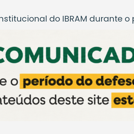
titucional do IBRAM durante o p