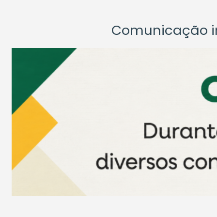
Comunicação ins