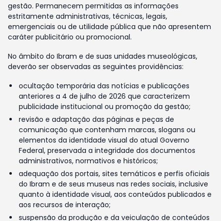
gestão. Permanecem permitidas as informações
estritamente administrativas, técnicas, legais,
emergenciais ou de utilidade pública que não apresentem
caráter publicitário ou promocional.
No âmbito do Ibram e de suas unidades museológicas,
deverão ser observadas as seguintes providências:
ocultação temporária das notícias e publicações
anteriores a 4 de julho de 2026 que caracterizem
publicidade institucional ou promoção da gestão;
revisão e adaptação das páginas e peças de
comunicação que contenham marcas, slogans ou
elementos da identidade visual do atual Governo
Federal, preservada a integridade dos documentos
administrativos, normativos e históricos;
adequação dos portais, sites temáticos e perfis oficiais
do Ibram e de seus museus nas redes sociais, inclusive
quanto à identidade visual, aos conteúdos publicados e
aos recursos de interação;
suspensão da produção e da veiculação de conteúdos