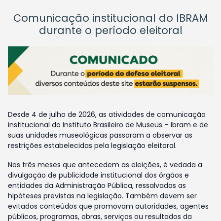
Comunicação institucional do IBRAM
durante o período eleitoral
Desde 4 de julho de 2026, as atividades de comunicação
institucional do Instituto Brasileiro de Museus – Ibram e de
suas unidades museológicas passaram a observar as
restrições estabelecidas pela legislação eleitoral.
Nos três meses que antecedem as eleições, é vedada a
divulgação de publicidade institucional dos órgãos e
entidades da Administração Pública, ressalvadas as
hipóteses previstas na legislação. Também devem ser
evitados conteúdos que promovam autoridades, agentes
públicos, programas, obras, serviços ou resultados da