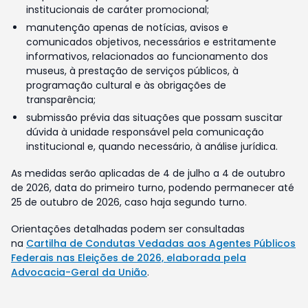
institucionais de caráter promocional;
manutenção apenas de notícias, avisos e
comunicados objetivos, necessários e estritamente
informativos, relacionados ao funcionamento dos
museus, à prestação de serviços públicos, à
programação cultural e às obrigações de
transparência;
submissão prévia das situações que possam suscitar
dúvida à unidade responsável pela comunicação
institucional e, quando necessário, à análise jurídica.
As medidas serão aplicadas de 4 de julho a 4 de outubro
de 2026, data do primeiro turno, podendo permanecer até
25 de outubro de 2026, caso haja segundo turno.
Orientações detalhadas podem ser consultadas
na
Cartilha de Condutas Vedadas aos Agentes Públicos
Federais nas Eleições de 2026, elaborada pela
Advocacia-Geral da União
.