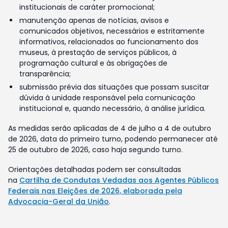
institucionais de caráter promocional;
manutenção apenas de notícias, avisos e
comunicados objetivos, necessários e estritamente
informativos, relacionados ao funcionamento dos
museus, à prestação de serviços públicos, à
programação cultural e às obrigações de
transparência;
submissão prévia das situações que possam suscitar
dúvida à unidade responsável pela comunicação
institucional e, quando necessário, à análise jurídica.
As medidas serão aplicadas de 4 de julho a 4 de outubro
de 2026, data do primeiro turno, podendo permanecer até
25 de outubro de 2026, caso haja segundo turno.
Orientações detalhadas podem ser consultadas
na
Cartilha de Condutas Vedadas aos Agentes Públicos
Federais nas Eleições de 2026, elaborada pela
Advocacia-Geral da União
.