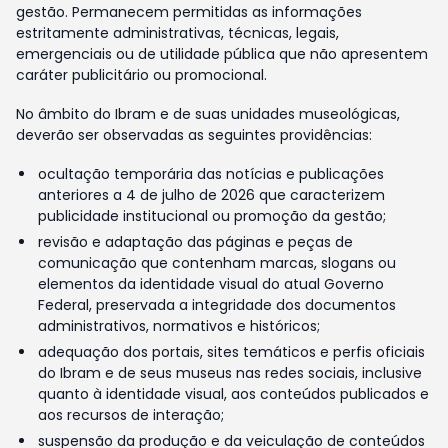
gestão. Permanecem permitidas as informações
estritamente administrativas, técnicas, legais,
emergenciais ou de utilidade pública que não apresentem
caráter publicitário ou promocional.
No âmbito do Ibram e de suas unidades museológicas,
deverão ser observadas as seguintes providências:
ocultação temporária das notícias e publicações
anteriores a 4 de julho de 2026 que caracterizem
publicidade institucional ou promoção da gestão;
revisão e adaptação das páginas e peças de
comunicação que contenham marcas, slogans ou
elementos da identidade visual do atual Governo
Federal, preservada a integridade dos documentos
administrativos, normativos e históricos;
adequação dos portais, sites temáticos e perfis oficiais
do Ibram e de seus museus nas redes sociais, inclusive
quanto à identidade visual, aos conteúdos publicados e
aos recursos de interação;
suspensão da produção e da veiculação de conteúdos