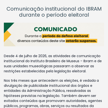
Comunicação institucional do IBRAM
durante o período eleitoral
Desde 4 de julho de 2026, as atividades de comunicação
institucional do Instituto Brasileiro de Museus – Ibram e de
suas unidades museológicas passaram a observar as
restrições estabelecidas pela legislação eleitoral.
Nos três meses que antecedem as eleições, é vedada a
divulgação de publicidade institucional dos órgãos e
entidades da Administração Pública, ressalvadas as
hipóteses previstas na legislação. Também devem ser
evitados conteúdos que promovam autoridades, agentes
públicos, programas, obras, serviços ou resultados da